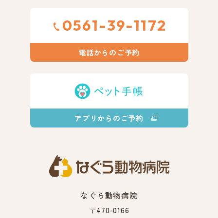
0561-39-1172
電話からのご予約
アプリからのご予約
なぐら動物病院
〒470-0166