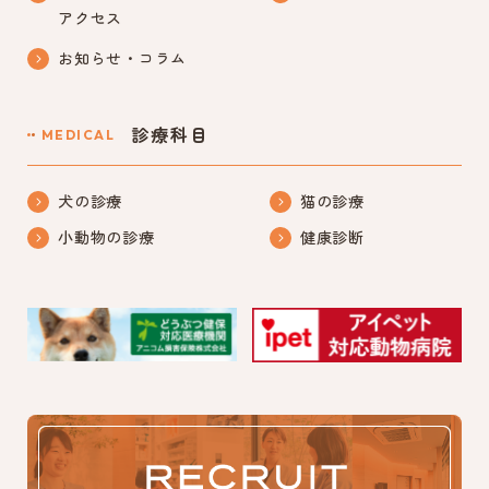
アクセス
お知らせ・コラム
診療科目
MEDICAL
犬の診療
猫の診療
小動物の診療
健康診断