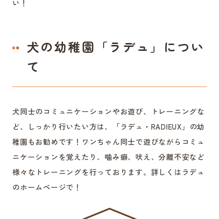
い！
犬の幼稚園「ラデュ」につい
て
犬同士のコミュニケーションやお遊び、トレーニングな
ど、しっかり行いたい方は、「ラデュ・RADIEUX」の幼
稚園もお勧めです！ワンちゃん同士で遊びながらコミュ
ニケーションを覚えたり、噛み癖、吠え、分離不安など
様々なトレーニングを行っております。詳しくはラデュ
のホームページで！