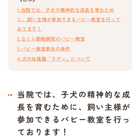
当院では、子犬の精神的な成長を育むため
に、飼い主様が参加できるパピー教室を行って
おります！
なぐら動物病院のパピー教室
パピー教室参加の条件
犬の幼稚園「ラデュ」について
当院では、子犬の精神的な成
長を育むために、飼い主様が
参加できるパピー教室を行っ
ております！