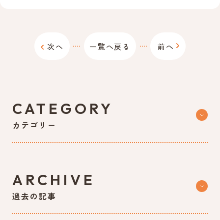
次へ
一覧へ戻る
前へ
CATEGORY
カテゴリー
ARCHIVE
過去の記事