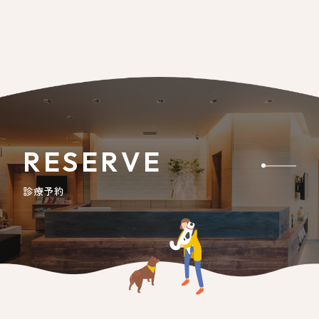
RESERVE
診療予約