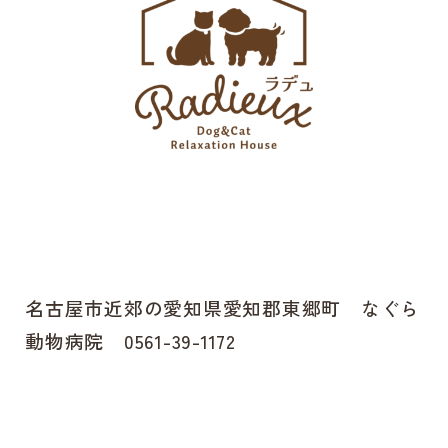
名古屋市近郊の愛知県愛知郡東郷町 なぐら
動物病院 0561-39-1172