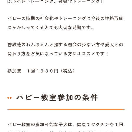
D:トイレトレーニング、社会化トレーニングⅡ
パピーの時期の社会化やトレーニングは今後の性格形成
にかかわってくるとても大切な時期です。
普段他のわんちゃんと接する機会の少ない方や愛犬との
関わり方など気になっている方にオススメです！
参加費 １回１９８０円（税込）
パピー教室参加の条件
パピー教室の参加可能な子犬は、健康でワクチンを１回