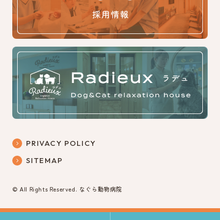
PRIVACY POLICY
SITEMAP
© All Rights Reserved. なぐら動物病院