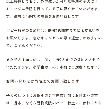
以上接種しており、外の散歩が可能な時期の子犬はノ
ミ・マダニ予防を行っている子に限らせていただきま
す。事前に当院での診察をお願い致します。
パピー教室の参加料は、開催1週間前までにお支払いを
お願いします。急なキャンセルの際は返金しかねますの
で、ご了承ください。
また子犬１頭に対し、飼い主様2人までの参加とさせて
いただきます。小学生以下のご参加はご遠慮ください。
お問い合わせは当院までお願い致します。
子犬のしつけにお悩みの名古屋市近郊にお住まいの方
は、是非、なぐら動物病院のパピー教室にご参加くださ