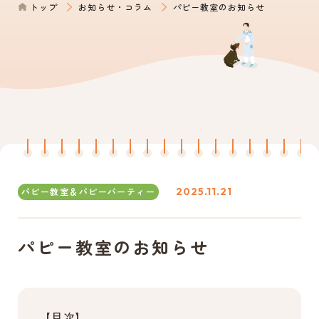
トップ
お知らせ・コラム
パピー教室のお知らせ
0561-39-1172
電話からのご予約
パピー教室＆パピーパーティー
2025.11.21
パピー教室のお知らせ
【目次】