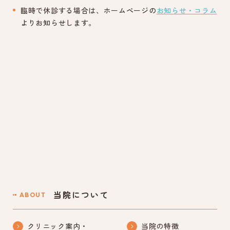
臨時で休診する場合は、ホームページの
お知らせ・コラム
よりお知らせします。
当院について
ABOUT
クリニック案内・
当院の特徴