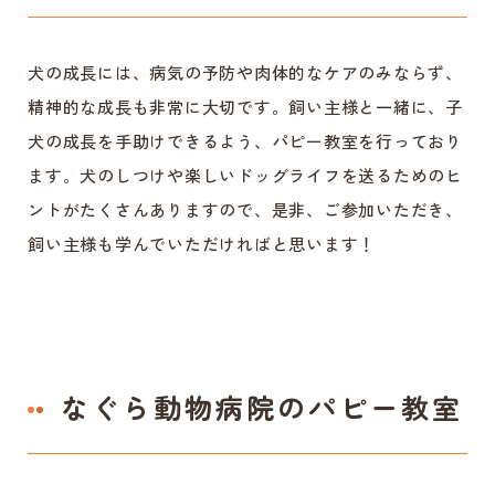
犬の成長には、病気の予防や肉体的なケアのみならず、
精神的な成長も非常に大切です。飼い主様と一緒に、子
犬の成長を手助けできるよう、パピー教室を行っており
ます。犬のしつけや楽しいドッグライフを送るためのヒ
ントがたくさんありますので、是非、ご参加いただき、
飼い主様も学んでいただければと思います！
なぐら動物病院のパピー教室