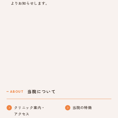
よりお知らせします。
当院について
ABOUT
クリニック案内・
当院の特徴
アクセス