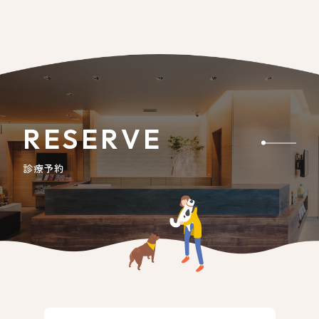
RESERVE
診療予約