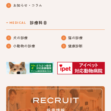
お知らせ・コラム
診療科目
MEDICAL
犬の診療
猫の診療
小動物の診療
健康診断