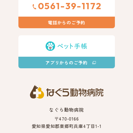
0561-39-1172
電話からのご予約
アプリからのご予約
なぐら動物病院
〒470-0166
愛知県愛知郡東郷町兵庫4丁目1-1