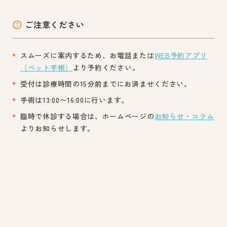
ご注意ください
スムーズに案内するため、お電話または
WEB予約アプリ
（ペット手帳）
より予約ください。
受付は診療時間の15分前までにお済ませください。
手術は13:00〜16:00に行います。
臨時で休診する場合は、ホームページの
お知らせ・コラム
よりお知らせします。