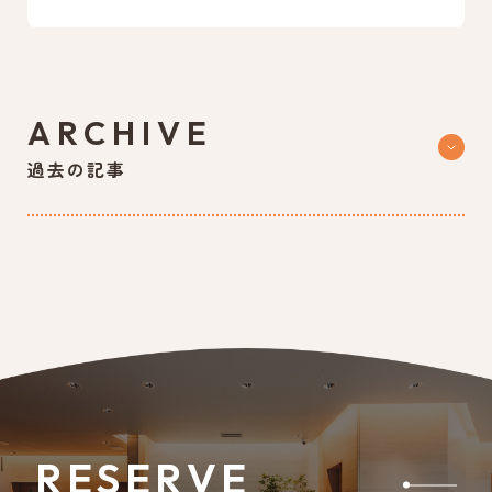
ARCHIVE
過去の記事
RESERVE