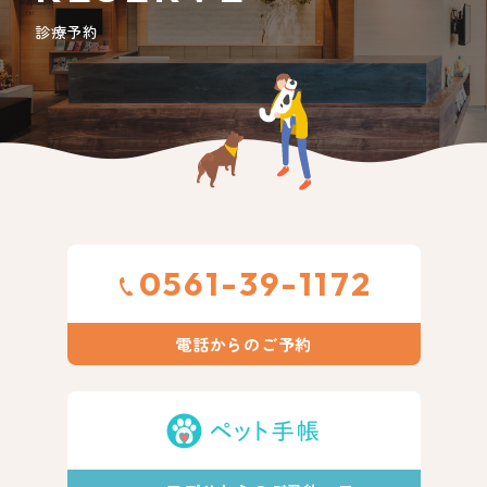
診療予約
0561-39-1172
電話からのご予約