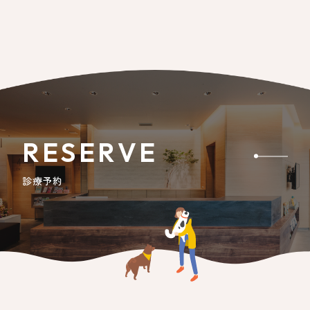
RESERVE
診療予約