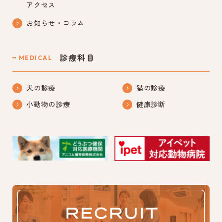
アクセス
お知らせ・コラム
診療科目
MEDICAL
犬の診療
猫の診療
小動物の診療
健康診断