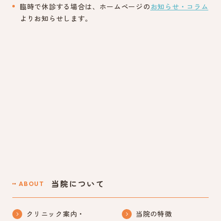
臨時で休診する場合は、ホームページの
お知らせ・コラム
よりお知らせします。
当院について
ABOUT
クリニック案内・
当院の特徴