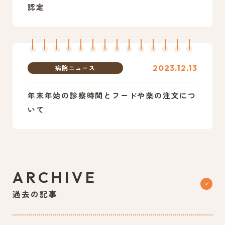
認定
2023.12.13
病院ニュース
年末年始の診察時間とフードや薬の注文につ
いて
ARCHIVE
過去の記事