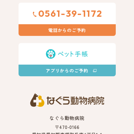
0561-39-1172
電話からのご予約
アプリからのご予約
なぐら動物病院
〒470-0166