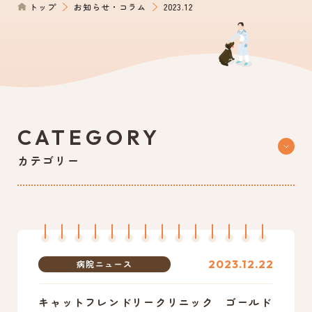
トップ
お知らせ・コラム
2023.12
0561-39-1172
電話からのご予約
CATEGORY
カテゴリー
2023.12.22
病院ニュース
キャットフレンドリークリニック ゴールド