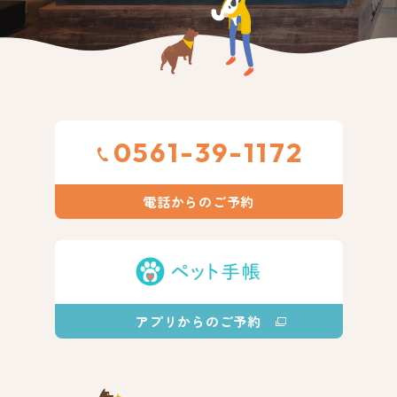
0561-39-1172
電話からのご予約
アプリからのご予約