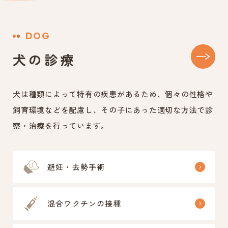
DOG
犬の診療
犬は種類によって特有の疾患があるため、個々の性格や
飼育環境などを配慮し、その子にあった適切な方法で診
察・治療を行っています。
避妊・去勢手術
混合ワクチンの接種