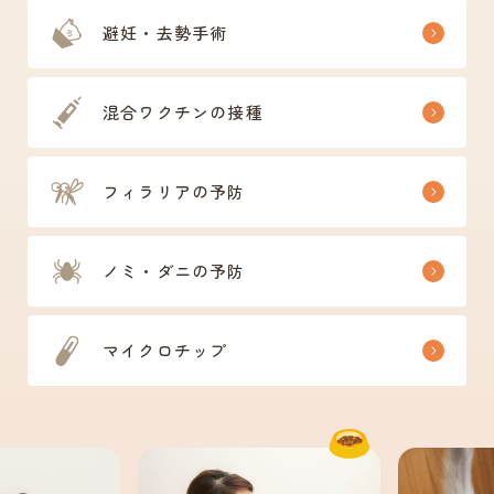
避妊・去勢手術
混合ワクチンの接種
フィラリアの予防
ノミ・ダニの予防
マイクロチップ