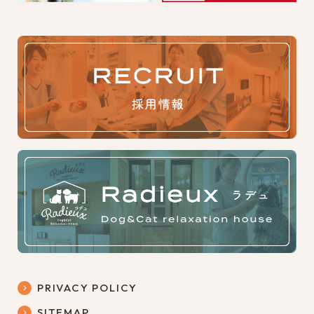
PRIVACY POLICY
SITEMAP