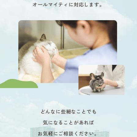
オールマイティに対応します。
どんなに些細なことでも
気になることがあれば
お気軽にご相談ください。