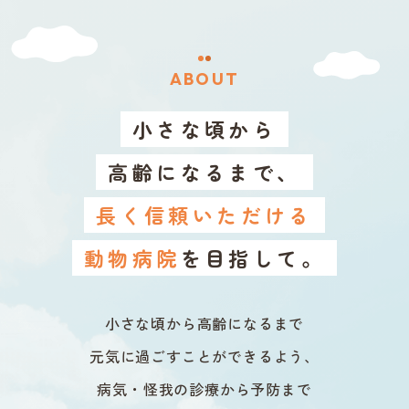
ABOUT
小さな頃から
高齢になるまで、
長く信頼いただける
動物病院
を目指して。
小さな頃から高齢になるまで
元気に過ごすことができるよう、
病気・怪我の診療から予防まで