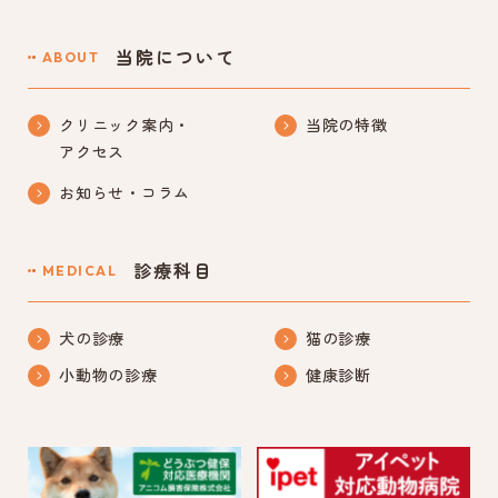
当院について
ABOUT
クリニック案内・
当院の特徴
アクセス
お知らせ・コラム
診療科目
MEDICAL
犬の診療
猫の診療
小動物の診療
健康診断