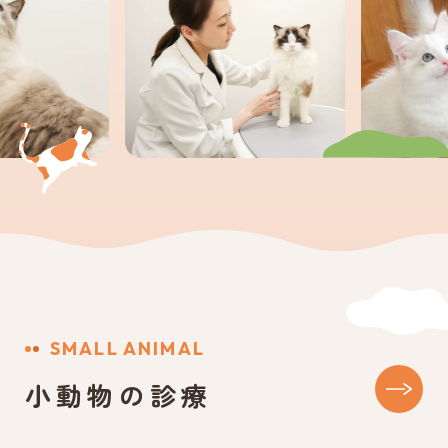
SMALL ANIMAL
小動物の診療