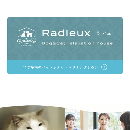
当院提携のペットホテル・トリミングサロン