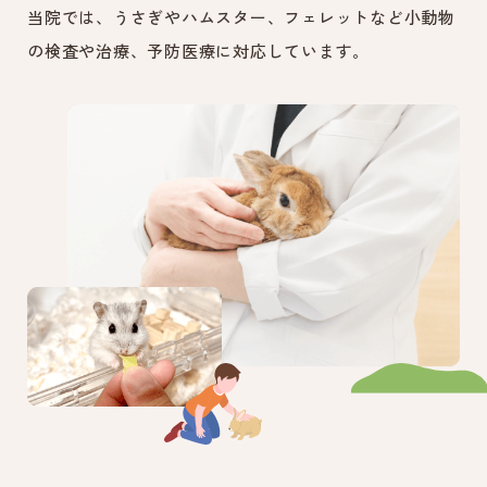
当院では、うさぎやハムスター、フェレットなど小動物
の検査や治療、予防医療に対応しています。