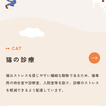
CAT
猫の診療
猫はストレスを感じやすい繊細な動物であるため、猫専
用の待合室や診察室、入院室等を設け、診療のストレス
を軽減できるよう配慮しています。