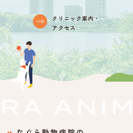
クリニック案内・
アクセス
なぐら動物病院の