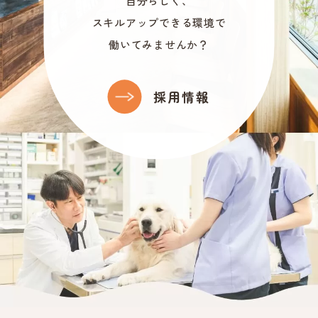
自分らしく、
スキルアップできる環境で
働いてみませんか？
採用情報