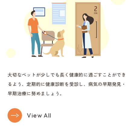
大切なペットが少しでも長く健康的に過ごすことができ
るよう、
定期的に健康診断を受診し、病気の早期発見・
早期治療に努めましょう。
View All