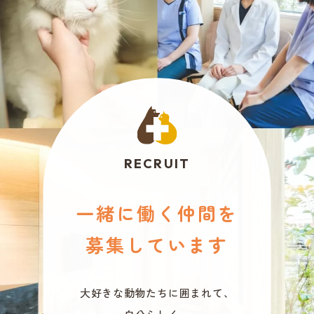
RECRUIT
一緒に働く仲間を
募集しています
大好きな動物たちに囲まれて、