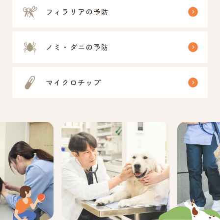
フィラリアの予防
ノミ・ダニの予防
マイクロチップ