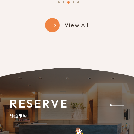
View All
RESERVE
診療予約