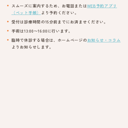
スムーズに案内するため、お電話または
WEB予約アプリ
（ペット手帳）
より予約ください。
受付は診療時間の15分前までにお済ませください。
手術は13:00〜16:00に行います。
臨時で休診する場合は、ホームページの
お知らせ・コラム
よりお知らせします。