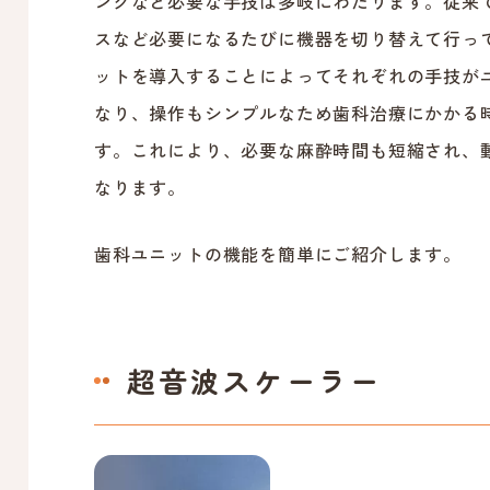
ングなど必要な手技は多岐にわたります。従来
スなど必要になるたびに機器を切り替えて行っ
ットを導入することによってそれぞれの手技が
なり、操作もシンプルなため歯科治療にかかる
す。これにより、必要な麻酔時間も短縮され、
なります。
歯科ユニットの機能を簡単にご紹介します。
超音波スケーラー