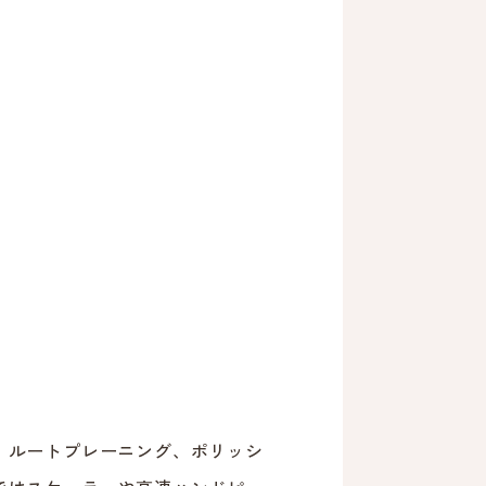
、ルートプレーニング、ポリッシ