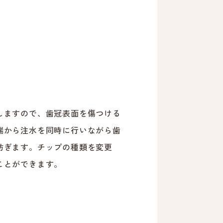
しますので、歯冠表面を傷つける
端から注水を同時に行いながら歯
防ぎます。チップの種類を変更
ことができます。