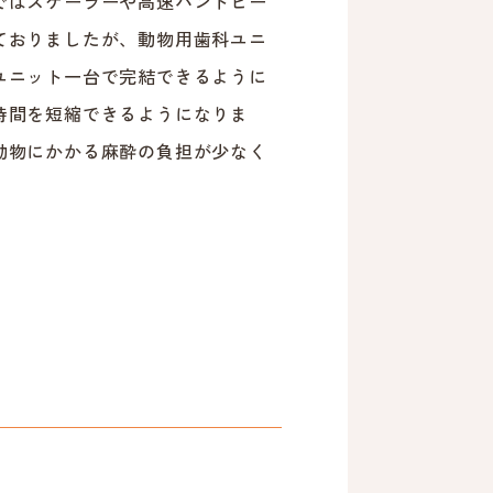
ではスケーラーや高速ハンドピー
ておりましたが、動物用歯科ユニ
ユニット一台で完結できるように
時間を短縮できるようになりま
動物にかかる麻酔の負担が少なく