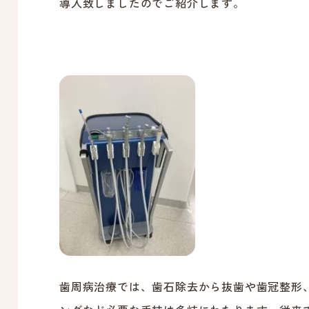
導入致しましたのでご紹介します。
歯周病治療では、歯石除去から抜歯や歯冠整形