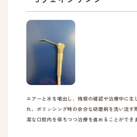
エアーと水を噴出し、残根の確認や治療中に生
れ、ポリッシング時の余分な研磨剤を洗い流す
潔な口腔内を保ちつつ治療を進めることができ