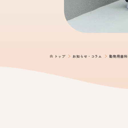
トップ
お知らせ・コラム
動物用歯科