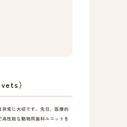
vets）
は非常に大切です。先日、医療的
で高性能な動物用歯科ユニットを