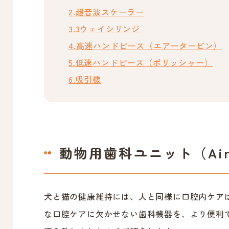
超音波スケーラー
3ウェイシリンジ
高速ハンドピース（エアータービン）
低速ハンドピース（ポリッシャー）
吸引機
動物用歯科ユニット（Air
犬と猫の健康維持には、人と同様に口腔内ケア
な口腔ケアに欠かせない歯科機器を、より便利