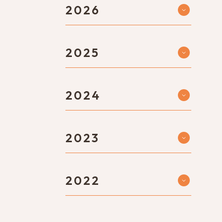
2026
2025
2024
2023
2022