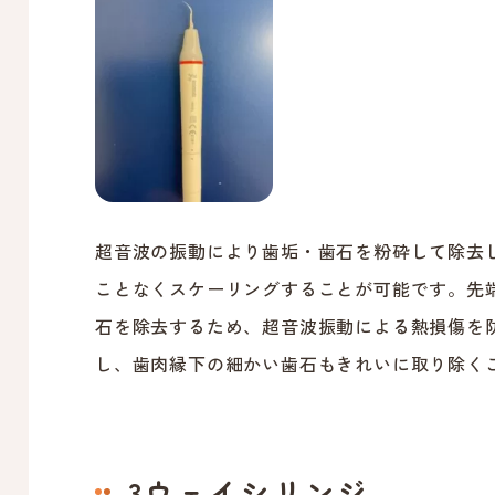
超音波の振動により歯垢・歯石を粉砕して除去
ことなくスケーリングすることが可能です。先
石を除去するため、超音波振動による熱損傷を
し、歯肉縁下の細かい歯石もきれいに取り除く
3ウェイシリンジ