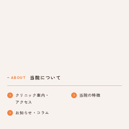
当院について
ABOUT
クリニック案内・
当院の特徴
アクセス
お知らせ・コラム