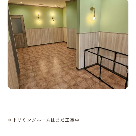
＊トリミングルームはまだ工事中