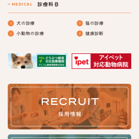
診療科目
MEDICAL
犬の診療
猫の診療
小動物の診療
健康診断