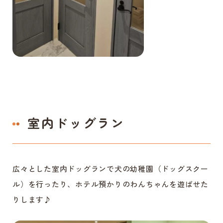
室内ドッグラン
広々とした室内ドッグランで犬の幼稚園（ドッグスクー
ル）を行ったり、ホテル預かりのわんちゃんを遊ばせた
りします♪