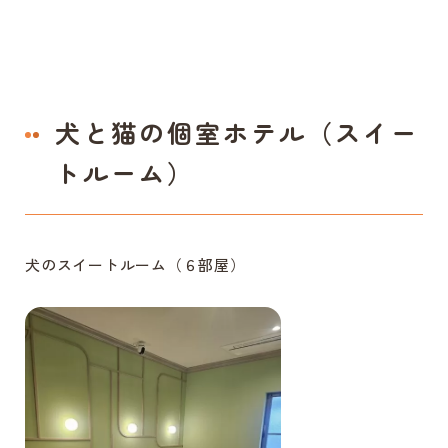
犬と猫の個室ホテル（スイー
トルーム）
犬のスイートルーム（６部屋）