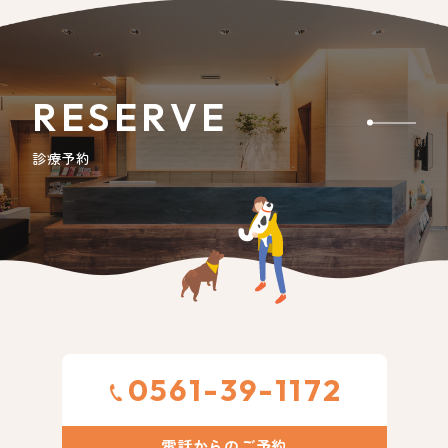
RESERVE
診療予約
0561-39-1172
電話からのご予約