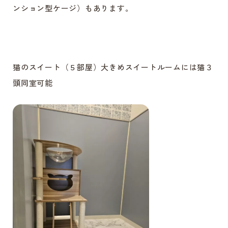
ンション型ケージ）もあります。
猫のスイート（５部屋）大きめスイートルームには猫３
頭同室可能