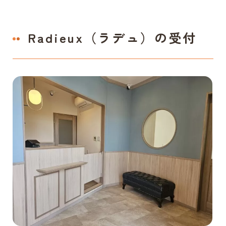
Radieux（ラデュ）の受付