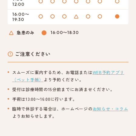
12:00
16:00〜
19:30
急患のみ
16:00〜18:30
ご注意ください
スムーズに案内するため、お電話または
WEB予約アプリ
（ペット手帳）
より予約ください。
受付は診療時間の15分前までにお済ませください。
手術は13:00〜16:00に行います。
臨時で休診する場合は、ホームページの
お知らせ・コラム
よりお知らせします。