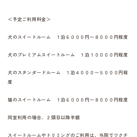
＜予定ご利用料金＞
犬のスイートルーム １泊６０００円〜８０００円程度
犬のプレミアムスイートルーム １泊１００００円程度
犬のスタンダードルーム １泊４０００〜５０００円程
度
猫のスイートルーム １泊６０００円〜８０００円程度
同室利用の場合、２頭目以降半額
スイートルームやトリミングのご利用は、当院でワクチ