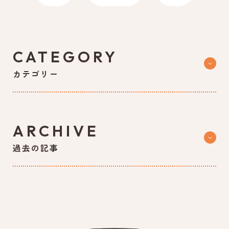
CATEGORY
カテゴリー
ARCHIVE
過去の記事