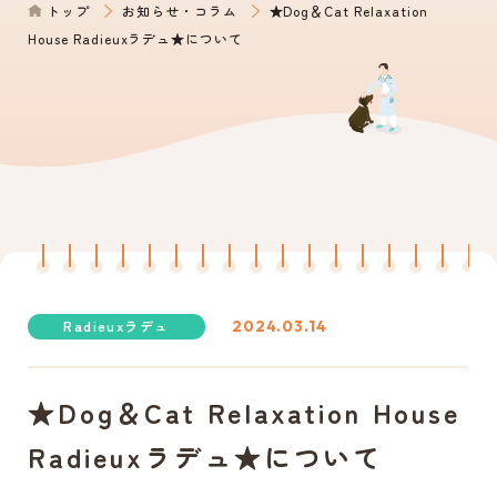
トップ
お知らせ・コラム
★Dog＆Cat Relaxation
0561-39-1172
House Radieuxラデュ★について
電話からのご予約
Radieuxラデュ
2024.03.14
★Dog＆Cat Relaxation House
Radieuxラデュ★について