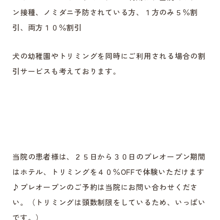
ン接種、ノミダニ予防されている方、１方のみ５％割
引、両方１０％割引
犬の幼稚園やトリミングを同時にご利用される場合の割
引サービスも考えております。
当院の患者様は、２５日から３０日のプレオープン期間
はホテル、トリミングを４０％OFFで体験いただけます
♪プレオープンのご予約は当院にお問い合わせくださ
い。（トリミングは頭数制限をしているため、いっぱい
です。）