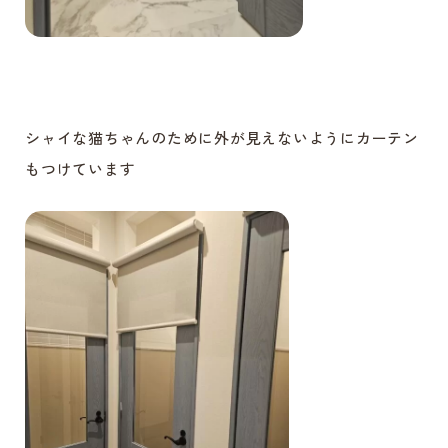
シャイな猫ちゃんのために外が見えないようにカーテン
もつけています