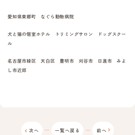
愛知県東郷町 なぐら動物病院
犬と猫の個室ホテル トリミングサロン ドッグスクー
ル
名古屋市緑区 天白区 豊明市 刈谷市 日進市 みよ
し市近郊
次へ
一覧へ戻る
前へ