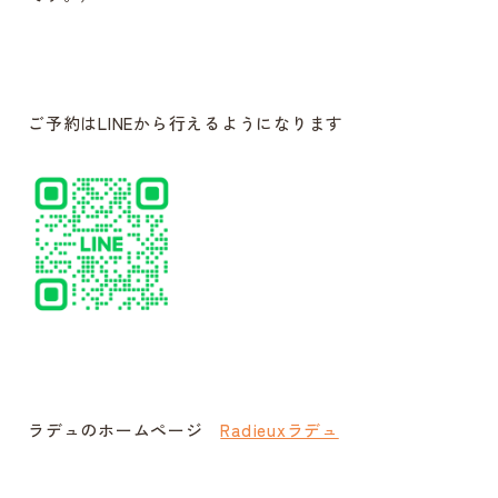
ご予約はLINEから行えるようになります
ラデュのホームページ
Radieuxラデュ