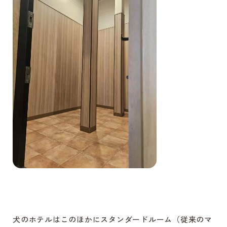
犬のホテルはこのほかにスタンダードルーム（従来のマ