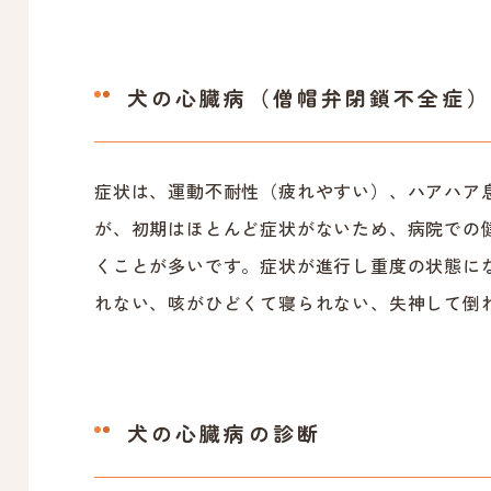
犬の心臓病（僧帽弁閉鎖不全症）
症状は、運動不耐性（疲れやすい）、ハアハア
が、初期はほとんど症状がないため、病院での
くことが多いです。症状が進行し重度の状態に
れない、咳がひどくて寝られない、失神して倒
犬の心臓病の診断