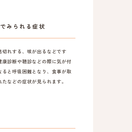
でみられる症状
息切れする、咳が出るなどです
健康診断や聴診などの際に気が付
なると呼吸困難となり、食事が取
れたなどの症状が見られます。