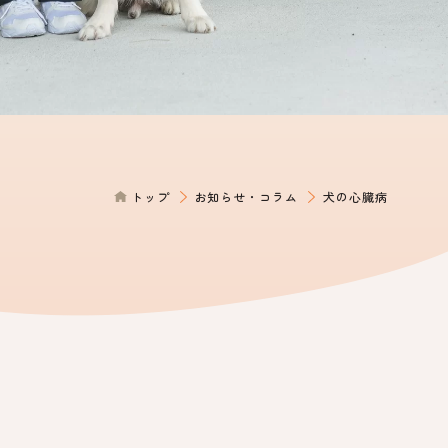
トップ
お知らせ・コラム
犬の心臓病