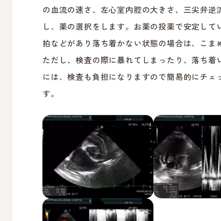
の血流の速さ、左心室内腔の大きさ、三尖弁逆
し、薬の選択をします。お薬の投薬で安定して
拍などがあり落ち着かない状態の場合は、こま
ただし、検査の際に暴れてしまったり、落ち着
には、検査も負担になりますので簡易的にチェ
す。