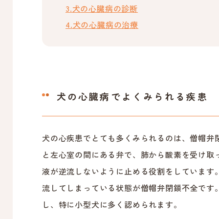
犬の心臓病の診断
犬の心臓病の治療
犬の心臓病でよくみられる疾患
犬の心疾患でとても多くみられるのは、僧帽弁
と左心室の間にある弁で、肺から酸素を受け取
液が逆流しないように止める役割をしています
流してしまっている状態が僧帽弁閉鎖不全です
し、特に小型犬に多く認められます。