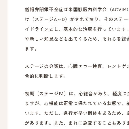
僧帽弁閉鎖不全症は米国獣医内科学会（ACVI
け（ステージA～D）がされており、そのステ
イドラインとし、基本的な治療を行っています
や新しい知見なども出てくるため、それらを総
ます。
ステージの分類は、心臓エコー検査、レントゲ
合的に判断します。
初期（ステージB1）は、心雑音があり、軽度に
ますが、心機能は正常に保たれている状態で、
います。ただし、進行が早い個体もあるため、
があります。また、まれに急変することもあり