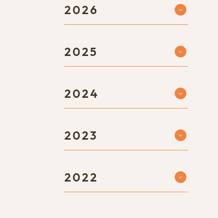
2026
2025
2024
2023
2022