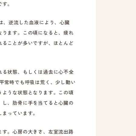
です。
は、逆流した血液により、心臓
なります。この頃になると、疲れ
れることが多いですが、ほとんど
れる状態、もしくは過去に心不全
、平常時でも呼吸は荒く、少し動い
うような状態となります。この頃
）し、肋骨に手を当てると心臓の
しまっています。
ます。心房の大きさ、左室流出路