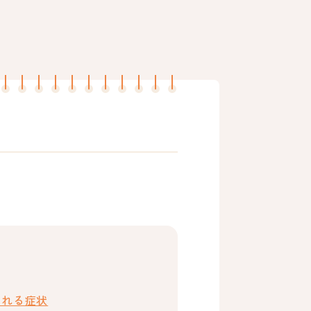
られる症状